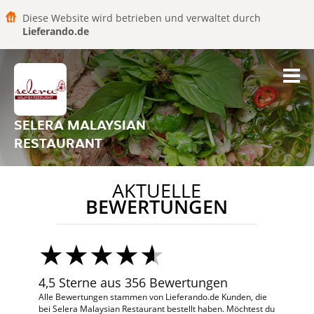
Diese Website wird betrieben und verwaltet durch
Lieferando.de
SELERA MALAYSIAN
RESTAURANT
AKTUELLE
BEWERTUNGEN
4,5 Sterne aus 356 Bewertungen
Alle Bewertungen stammen von Lieferando.de Kunden, die
bei Selera Malaysian Restaurant bestellt haben. Möchtest du